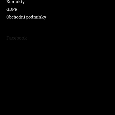
Kontakty
GDPR
Obchodní podmínky
Facebook