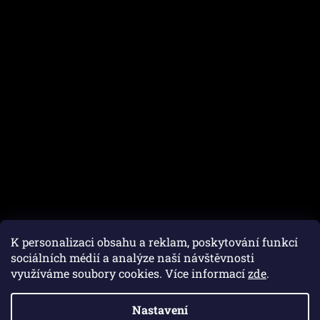
K personalizaci obsahu a reklam, poskytování funkcí
sociálních médií a analýze naší návštěvnosti
využíváme soubory cookies. Více informací
zde
.
Vytvořil Shoptet
Nastavení