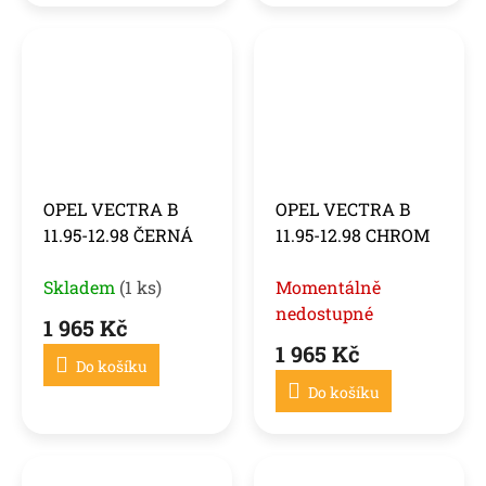
OPEL VECTRA B
OPEL VECTRA B
11.95-12.98 ČERNÁ
11.95-12.98 CHROM
Skladem
(1 ks)
Momentálně
nedostupné
1 965 Kč
1 965 Kč
Do košíku
Do košíku