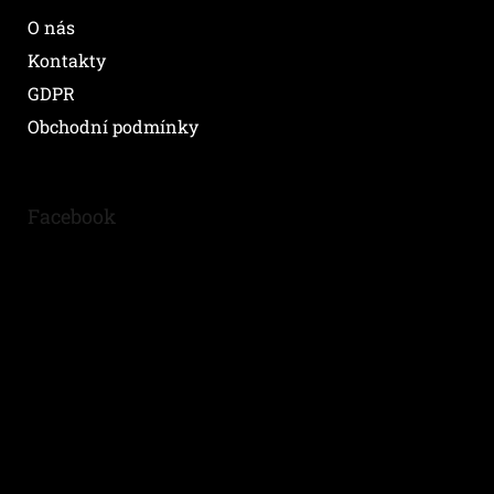
O nás
Kontakty
GDPR
Obchodní podmínky
Facebook