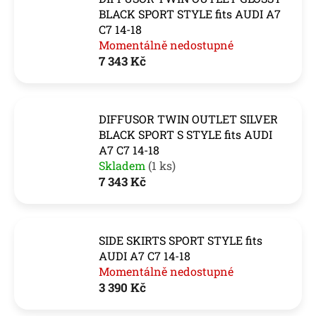
BLACK SPORT STYLE fits AUDI A7
C7 14-18
Momentálně nedostupné
7 343 Kč
DIFFUSOR TWIN OUTLET SILVER
BLACK SPORT S STYLE fits AUDI
A7 C7 14-18
Skladem
(1 ks)
7 343 Kč
SIDE SKIRTS SPORT STYLE fits
AUDI A7 C7 14-18
Momentálně nedostupné
3 390 Kč