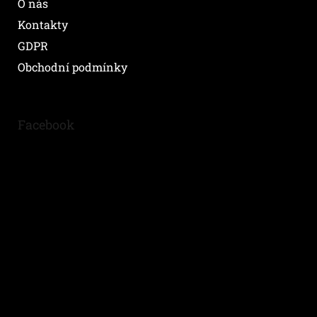
O nás
Kontakty
GDPR
Obchodní podmínky
Facebook