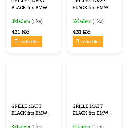
GRILLE GLOSSY
GRILLE GLOSSY
BLACK fits BMW
BLACK fits BMW
F20 / F21 11-14
F20 / F21 LCI 15-18
Skladem
(1 ks)
Skladem
(1 ks)
431 Kč
431 Kč
Do košíku
Do košíku
GRILLE MATT
GRILLE MATT
BLACK fits BMW
BLACK fits BMW
F20 / F21 11-14
F20 / F21 LCI 15-18
Skladem
(1 ks)
Skladem
(1 ks)