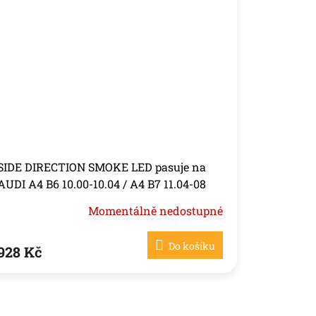
SIDE DIRECTION SMOKE LED pasuje na
AUDI A4 B6 10.00-10.04 / A4 B7 11.04-08
Momentálně nedostupné
Do košíku
928 Kč