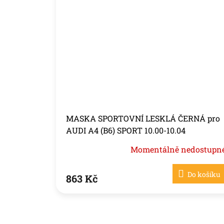
MASKA SPORTOVNÍ LESKLÁ ČERNÁ pro
AUDI A4 (B6) SPORT 10.00-10.04
Momentálně nedostupn
Do košíku
863 Kč