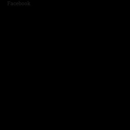
Facebook