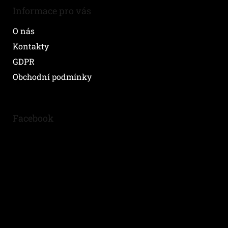
Informace pro vás
O nás
Kontakty
GDPR
Obchodní podmínky
Facebook