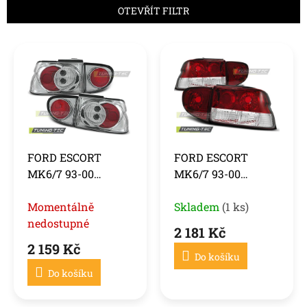
n
OTEVŘÍT FILTR
í
p
V
r
ý
o
p
d
i
u
s
k
p
t
r
ů
o
FORD ESCORT
FORD ESCORT
d
MK6/7 93-00
MK6/7 93-00
u
CHROM
ČERVENO-BÍLÁ
k
Momentálně
Skladem
(1 ks)
t
ů
nedostupné
2 181 Kč
2 159 Kč
Do košíku
Do košíku