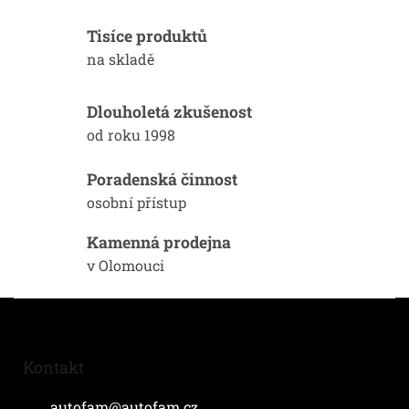
v
l
Tisíce produktů
á
d
na skladě
a
c
í
Dlouholetá zkušenost
p
od roku 1998
r
v
k
Poradenská činnost
y
osobní přístup
v
ý
Kamenná prodejna
p
i
v Olomouci
s
u
Z
á
p
a
Kontakt
t
í
autofam
@
autofam.cz