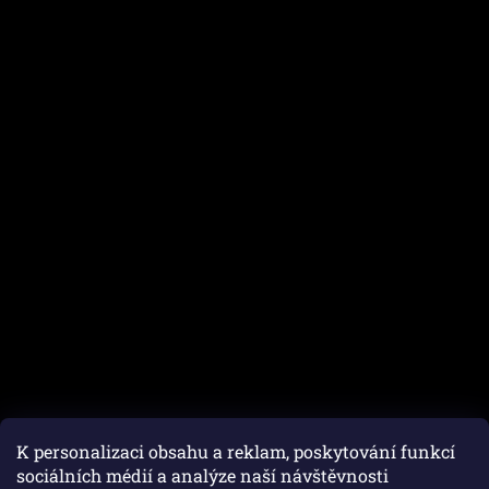
K personalizaci obsahu a reklam, poskytování funkcí
sociálních médií a analýze naší návštěvnosti