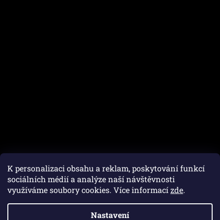
K personalizaci obsahu a reklam, poskytování funkcí
sociálních médií a analýze naší návštěvnosti
využíváme soubory cookies. Více informací
zde
.
Vytvořil Shoptet
Nastavení