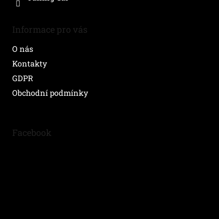
Informace pro vás
O nás
Kontakty
GDPR
Obchodní podmínky
Facebook