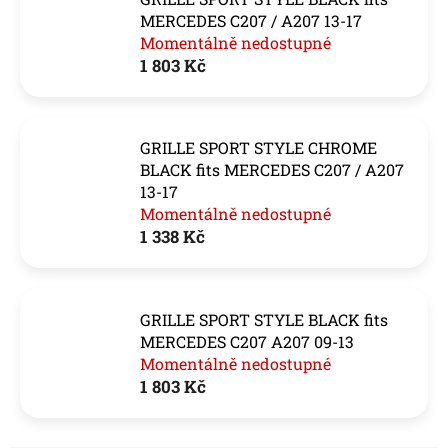
MERCEDES C207 / A207 13-17
Momentálně nedostupné
1 803 Kč
GRILLE SPORT STYLE CHROME
BLACK fits MERCEDES C207 / A207
13-17
Momentálně nedostupné
1 338 Kč
GRILLE SPORT STYLE BLACK fits
MERCEDES C207 A207 09-13
Momentálně nedostupné
1 803 Kč