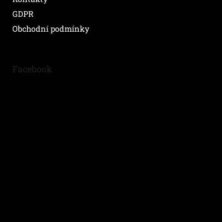
GDPR
Obchodní podmínky
Facebook