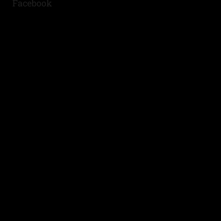
Facebook