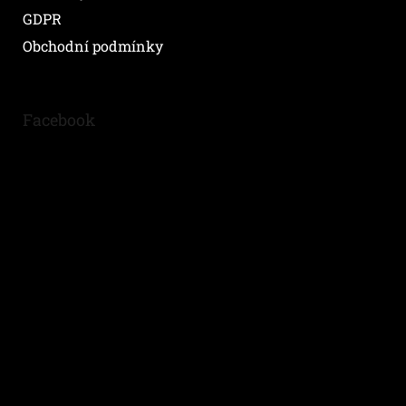
GDPR
Obchodní podmínky
Facebook