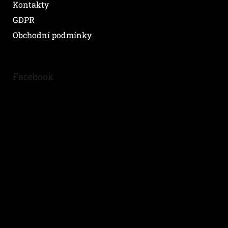
Kontakty
GDPR
Obchodní podmínky
Facebook