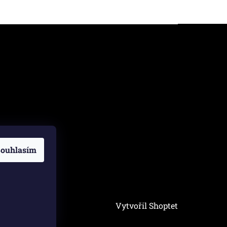
ouhlasím
Vytvořil Shoptet