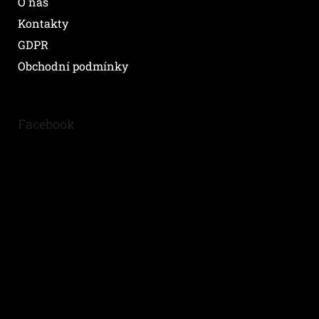
O nás
Kontakty
GDPR
Obchodní podmínky
Facebook