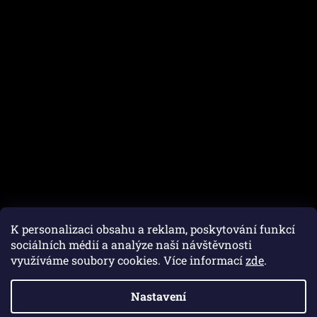
K personalizaci obsahu a reklam, poskytování funkcí
sociálních médií a analýze naší návštěvnosti
využíváme soubory cookies. Více informací
zde
.
Vytvořil Shoptet
Nastavení