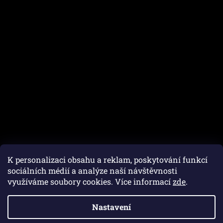
K personalizaci obsahu a reklam, poskytování funkcí
sociálních médií a analýze naší návštěvnosti
využíváme soubory cookies. Více informací
zde
.
Vytvořil Shoptet
Nastavení