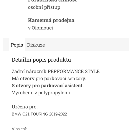
osobní přístup
Kamenná prodejna
v Olomouci
Popis
Diskuze
Detailní popis produktu
Zadní nárazník PERFORMANCE STYLE
Má otvory pro parkovací senzory.
S otvory pro parkovací asistent.
Vyrobeno z polypropylenu.
Určeno pro:
BMW G21 TOURING 2019-2022
V balení: