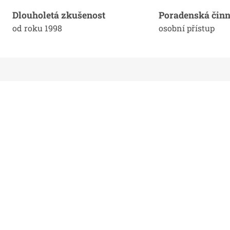
Dlouholetá zkušenost
Poradenská činn
od roku 1998
osobní přístup