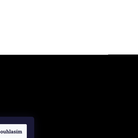
ouhlasím