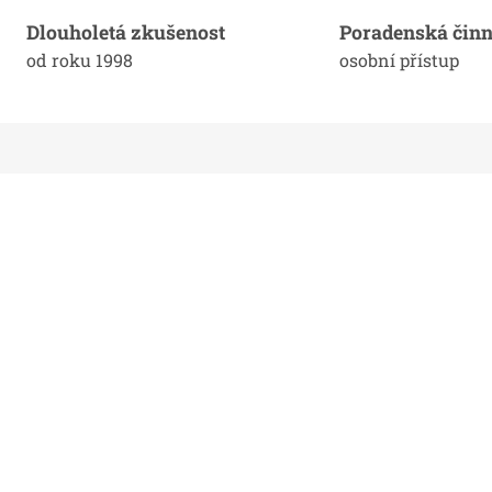
Dlouholetá zkušenost
Poradenská činn
od roku 1998
osobní přístup