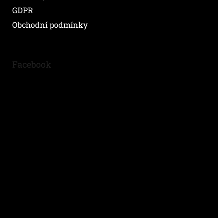
GDPR
Obchodní podmínky
Facebook