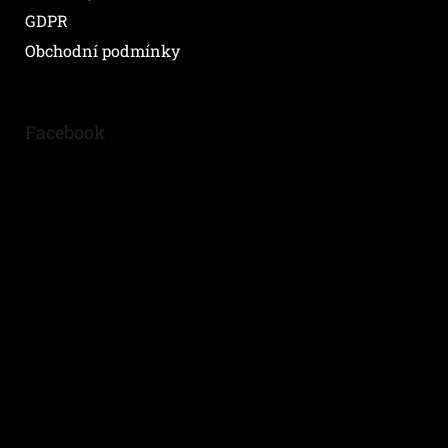
GDPR
Obchodní podmínky
Facebook