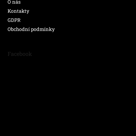
O nás
Kontakty
GDPR
Obchodní podmínky
Facebook