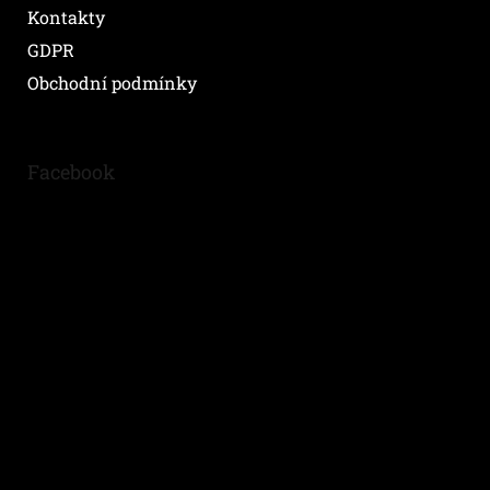
Kontakty
GDPR
Obchodní podmínky
Facebook