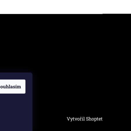
ouhlasím
Vytvořil Shoptet